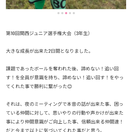
第10回関西ジュニア選手権大会（3年生）
大きな成長が出来た2日間となりました。
課題であったボールを奪われた後、諦めない！追い回
す！を全員が意識を持ち、諦めない！追い回す！をやっ
てくれた事で勝利に繋がった😊
それは、夜のミーティングで本音の話が出来た事、困っ
ている仲間に対して、思いやりの行動や声かけが出来た
事により仲間意識がご向上した事、信頼出来る仲間達！
だと今まで以上に気づいてくれた事だと思う。