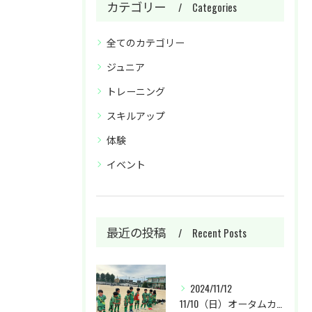
カテゴリー
Categories
全てのカテゴリー
ジュニア
トレーニング
スキルアップ
体験
イベント
最近の投稿
Recent Posts
2024/11/12
11/10（日）オータムカップU-9に参加しました。