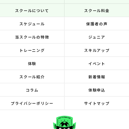
スクールについて
スクール料金
スケジュール
保護者の声
当スクールの特徴
ジュニア
トレーニング
スキルアップ
体験
イベント
スクール紹介
新着情報
コラム
体験申込
プライバシーポリシー
サイトマップ