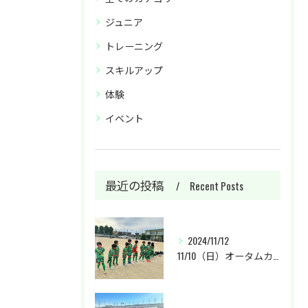
ジュニア
トレーニング
スキルアップ
体験
イベント
最近の投稿
Recent Posts
2024/11/12
11/10（日）オータムカップU-9に参加しました。