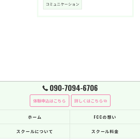
コミュニケーション
090-7094-6706
体験申込はこちら
詳しくはこちら
ホーム
FCCの想い
スクールについて
スクール料金