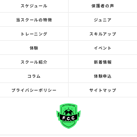
スケジュール
保護者の声
当スクールの特徴
ジュニア
トレーニング
スキルアップ
体験
イベント
スクール紹介
新着情報
コラム
体験申込
プライバシーポリシー
サイトマップ