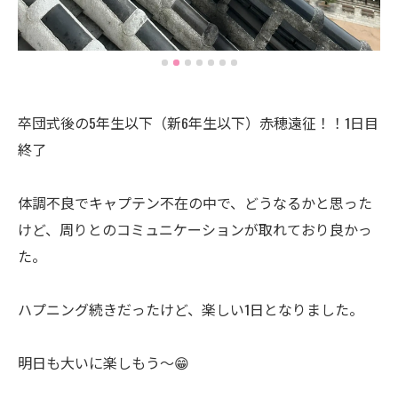
卒団式後の5年生以下（新6年生以下）赤穂遠征！！1日目
終了
体調不良でキャプテン不在の中で、どうなるかと思った
けど、周りとのコミュニケーションが取れており良かっ
た。
ハプニング続きだったけど、楽しい1日となりました。
明日も大いに楽しもう〜😁