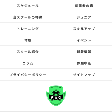
スケジュール
保護者の声
当スクールの特徴
ジュニア
トレーニング
スキルアップ
体験
イベント
スクール紹介
新着情報
コラム
体験申込
プライバシーポリシー
サイトマップ