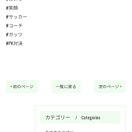
#笑顔
#サッカー
#コーチ
#ガッツ
#PK対決
< 前のページ
一覧に戻る
次のページ >
カテゴリー
Categories