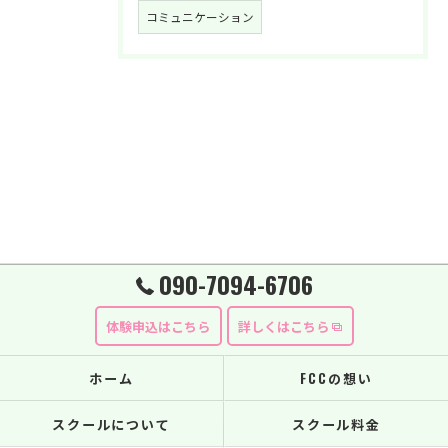
コミュニケーション
090-7094-6706
体験申込はこちら
詳しくはこちら
ホーム
FCCの想い
スクールについて
スクール料金