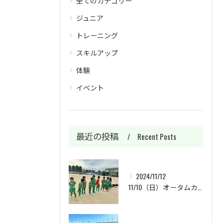
全てのカテゴリー
ジュニア
トレーニング
スキルアップ
体験
イベント
最近の投稿
Recent Posts
2024/11/12
11/10（日）オータムカップU-9に参加しました。