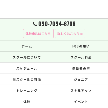
090-7094-6706
体験申込はこちら
詳しくはこちら
ホーム
FCCの想い
スクールについて
スクール料金
スケジュール
保護者の声
当スクールの特徴
ジュニア
トレーニング
スキルアップ
体験
イベント