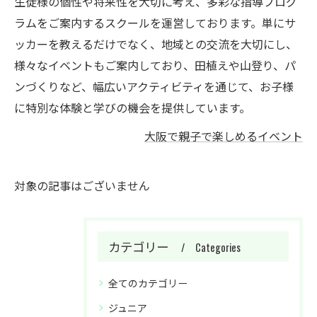
生徒様の個性や将来性を大切に考え、多彩な指導プログ
ラムをご案内するスクールを運営しております。単にサ
ッカーを教えるだけでなく、地域との交流を大切にし、
様々なイベントもご案内しており、田植えや山登り、パ
ンづくりなど、幅広いアクティビティを通じて、お子様
に特別な体験と学びの機会を提供しています。
大阪で親子で楽しめるイベント
対象の記事はございません
カテゴリー
Categories
全てのカテゴリー
ジュニア