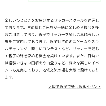
楽しいひとときをお届けするサッカースクールを運営し
ております。生徒様とご家族が一緒に楽しめる機会を多
数ご用意しており、親子でサッカーを楽しむ素晴らしい
場をご案内しております。親子対抗のミニゲームやスキ
ルチャレンジ、楽しいコンテストなど、サッカーを通じ
て親子の絆を深める機会を設けています。また、日常で
は経験できない田植えや山登りなど、様々な楽しいイベ
ントも充実しており、地域交流の場を大阪で設けており
ます。
大阪で親子で楽しめるイベント