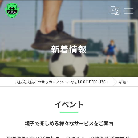
新着情報
大阪府大阪市のサッカースクールならF.C.C FUTEBOL ESCOLA/CLUBE
新着情報
イベント
親子で楽しめる様々なサービスをご案内