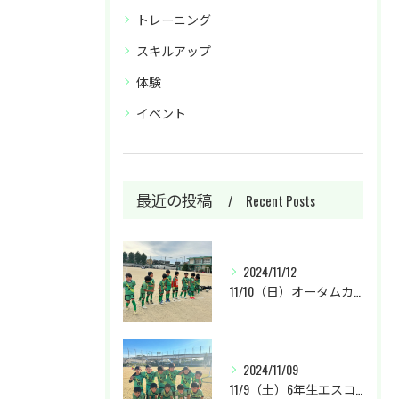
トレーニング
スキルアップ
体験
イベント
最近の投稿
Recent Posts
2024/11/12
11/10（日）オータムカップU-9に参加しました。
2024/11/09
11/9（土）6年生エスコカップに参加させて頂きました。